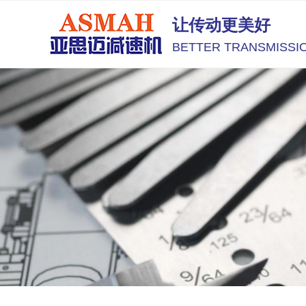
让传动更美好
BETTER TRANSMISSI