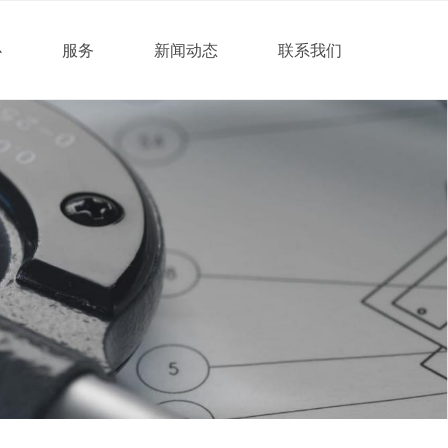
心
服务
新闻动态
联系我们