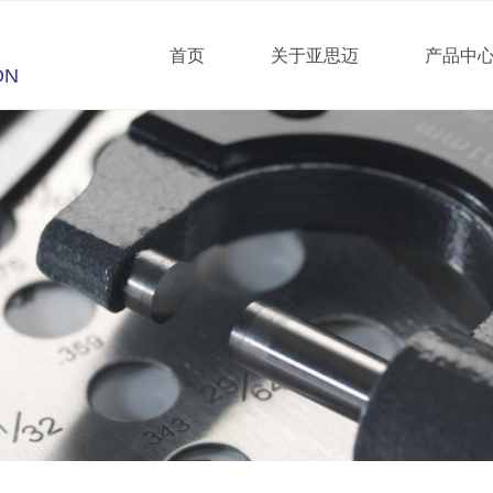
首页
关于亚思迈
产品中
ON