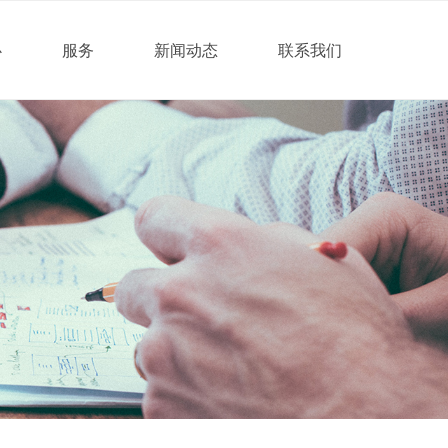
心
服务
新闻动态
联系我们