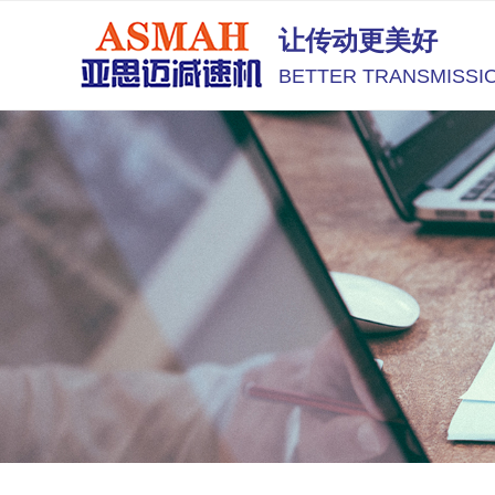
让传动更美好
BETTER TRANSMISSI