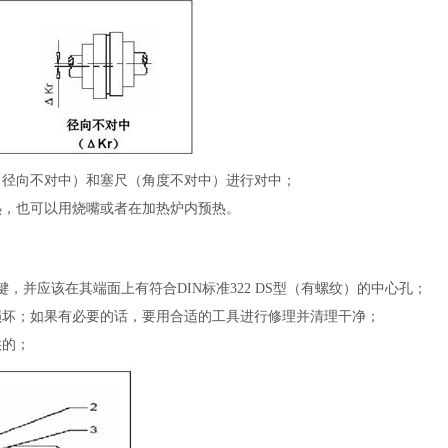
（径向不对中）和塞尺（角度不对中）进行对中；
热，也可以用烧嘴或者在加热炉内预热。
键，并应该在其端面上有符合DIN标准322 DS型（有螺纹）的中心孔；
损坏；如果有必要的话，要用合适的工具进行修理并清理干净；
供的；