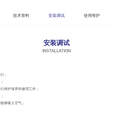
技术资料
安装调试
使用维护
安装调试
INSTALLATION
进行；
责；
进行维护保养和修理工作；
备；
便能够吸入空气；