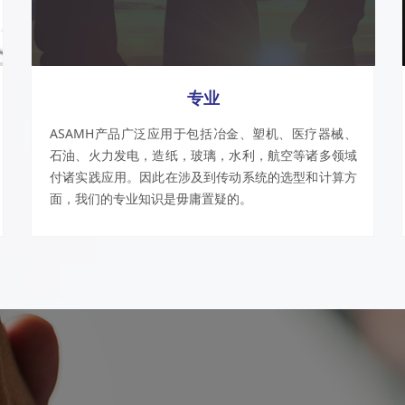
专业
ASAMH产品广泛应用于包括冶金、塑机、医疗器械、
石油、火力发电，造纸，玻璃，水利，航空等诸多领域
付诸实践应用。因此在涉及到传动系统的选型和计算方
面，我们的专业知识是毋庸置疑的。