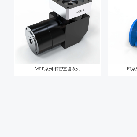
WPE系列-精密直齿系列
HJ