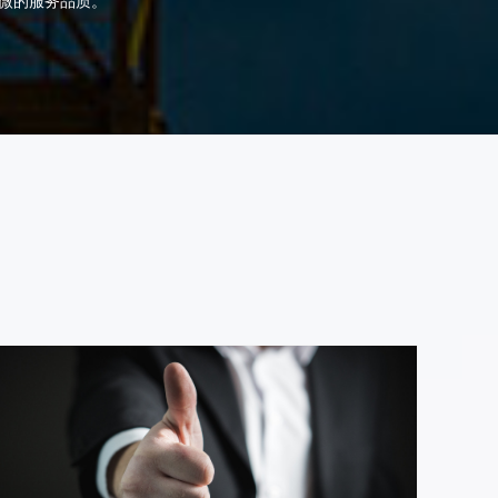
微的服务品质。