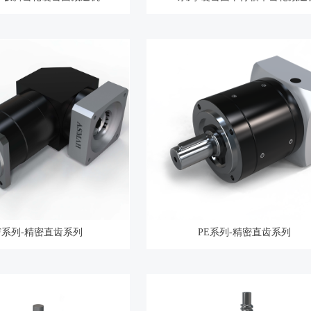
F系列-精密直齿系列
PE系列-精密直齿系列