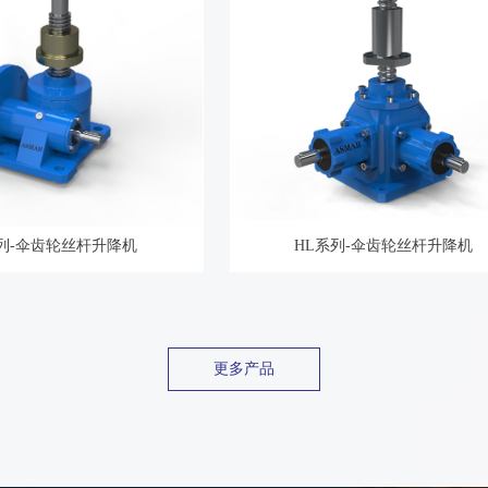
系列-伞齿轮丝杆升降机
HL系列-伞齿轮丝杆升降机
更多产品