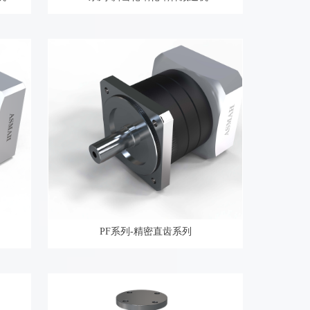
PF系列-精密直齿系列