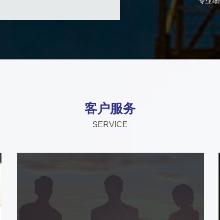
专业细
客户服务
SERVICE