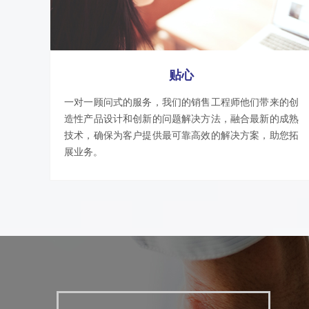
贴心
一对一顾问式的服务，我们的销售工程师他们带来的创
造性产品设计和创新的问题解决方法，融合最新的成熟
技术，确保为客户提供最可靠高效的解决方案，助您拓
展业务。