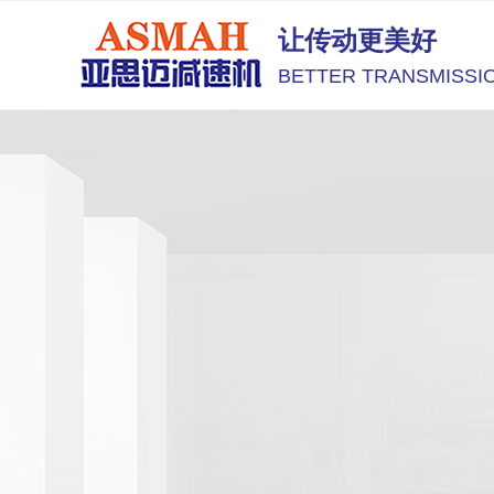
让传动更美好
BETTER TRANSMISSI