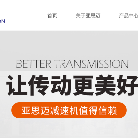
首页
关于亚思迈
产品中
ON