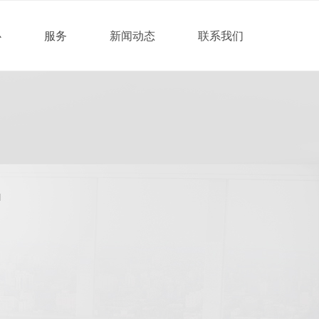
心
服务
新闻动态
联系我们